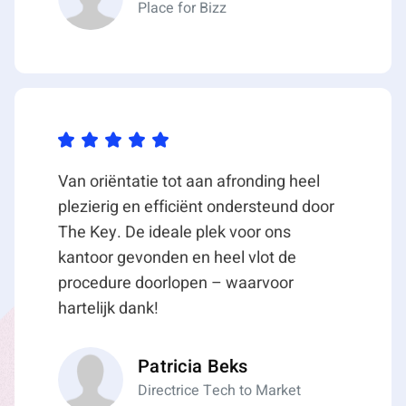
grote ruimte;
Place for Bizz
– brandpreventiemiddelen.
Van oriëntatie tot aan afronding heel
plezierig en efficiënt ondersteund door
The Key. De ideale plek voor ons
kantoor gevonden en heel vlot de
procedure doorlopen – waarvoor
hartelijk dank!
Patricia Beks
Directrice Tech to Market