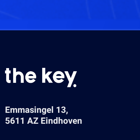
Emmasingel 13,
5611 AZ Eindhoven