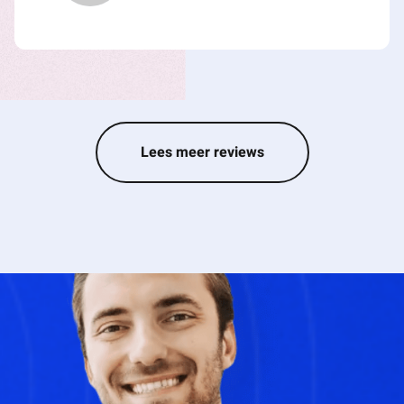
Lees meer reviews