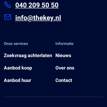
040 209 50 50
info@thekey.nl
Onze services
Informatie
Zoekvraag achterlaten
Nieuws
Aanbod koop
Over ons
Aanbod huur
Contact