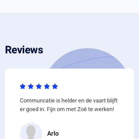
Reviews
Communcatie is helder en de vaart blijft
er goed in. Fijn om met Zoë te werken!
Arlo