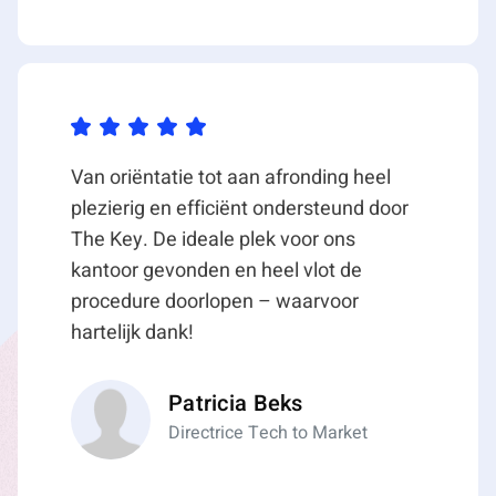
Van oriëntatie tot aan afronding heel
plezierig en efficiënt ondersteund door
The Key. De ideale plek voor ons
kantoor gevonden en heel vlot de
procedure doorlopen – waarvoor
hartelijk dank!
Patricia Beks
Directrice Tech to Market