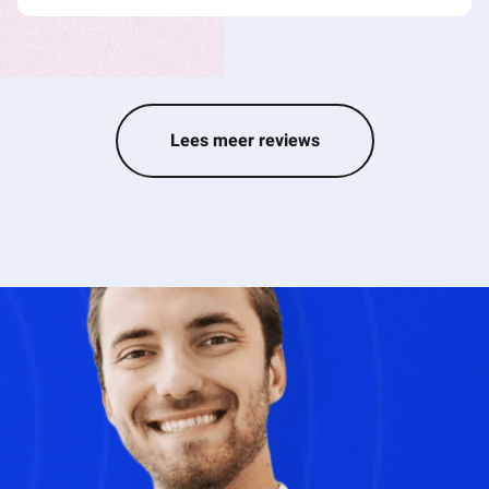
Lees meer reviews