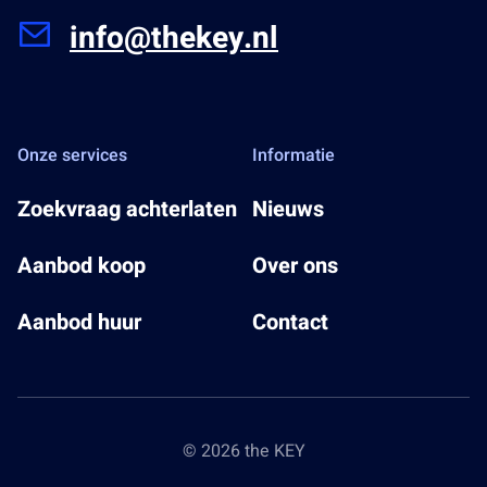
info@thekey.nl
Onze services
Informatie
Zoekvraag achterlaten
Nieuws
Aanbod koop
Over ons
Aanbod huur
Contact
© 2026 the KEY