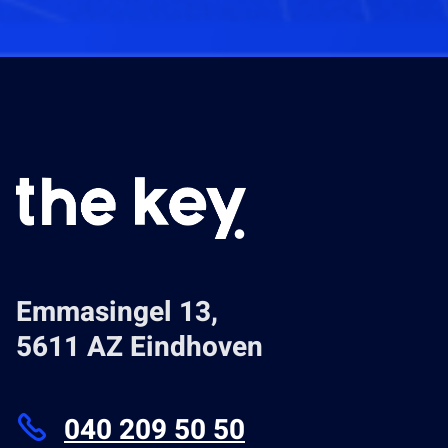
Emmasingel 13,
5611 AZ Eindhoven
040 209 50 50