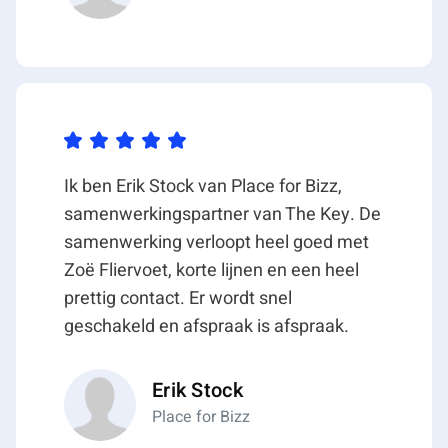
Ik ben Erik Stock van Place for Bizz,
samenwerkingspartner van The Key. De
samenwerking verloopt heel goed met
Zoë Fliervoet, korte lijnen en een heel
prettig contact. Er wordt snel
geschakeld en afspraak is afspraak.
Erik Stock
Place for Bizz