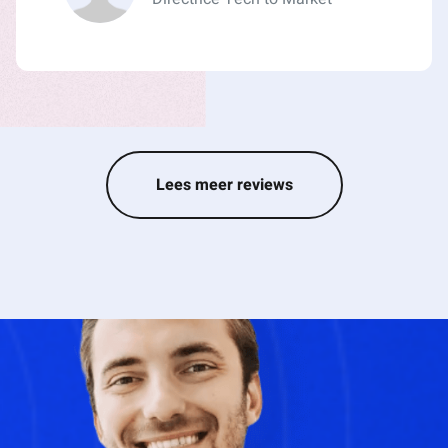
Lees meer reviews