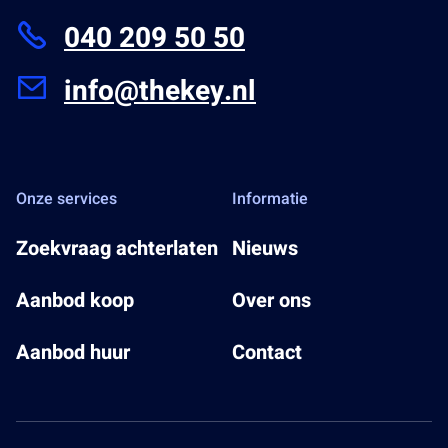
040 209 50 50
info@thekey.nl
Onze services
Informatie
Zoekvraag achterlaten
Nieuws
Aanbod koop
Over ons
Aanbod huur
Contact