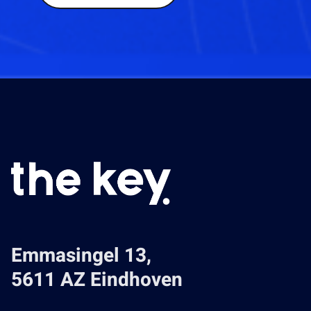
Emmasingel 13,
5611 AZ Eindhoven