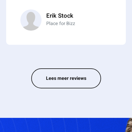
Erik Stock
Place for Bizz
Lees meer reviews