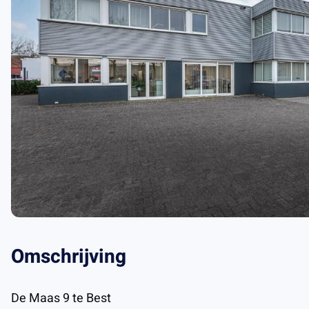
Omschrijving
De Maas 9 te Best