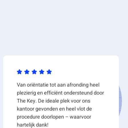
Van oriëntatie tot aan afronding heel
plezierig en efficiënt ondersteund door
The Key. De ideale plek voor ons
kantoor gevonden en heel vlot de
procedure doorlopen – waarvoor
hartelijk dank!