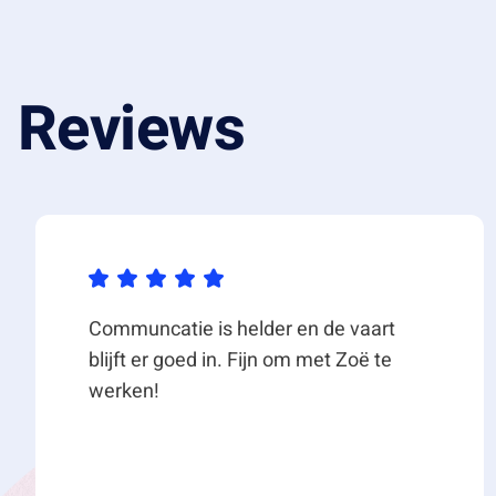
Reviews
Communcatie is helder en de vaart
blijft er goed in. Fijn om met Zoë te
werken!