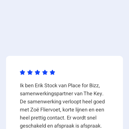
Ik ben Erik Stock van Place for Bizz,
samenwerkingspartner van The Key.
De samenwerking verloopt heel goed
met Zoë Fliervoet, korte lijnen en een
heel prettig contact. Er wordt snel
geschakeld en afspraak is afspraak.