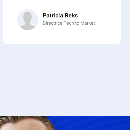
Patricia Beks
Directrice Tech to Market