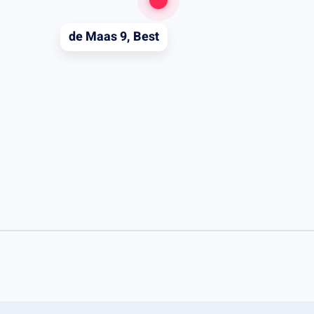
de Maas 9, Best