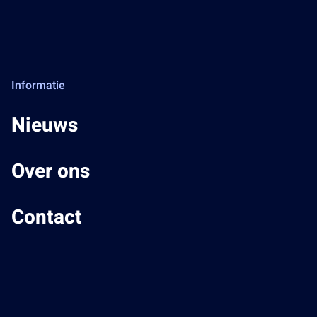
Informatie
Nieuws
Over ons
Contact