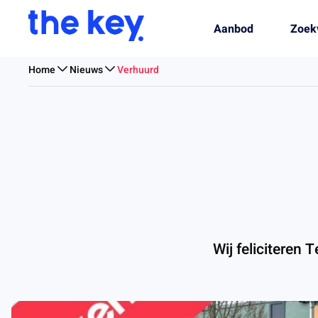
Aanbod
Zoek
Home
Nieuws
Verhuurd
Wij feliciteren