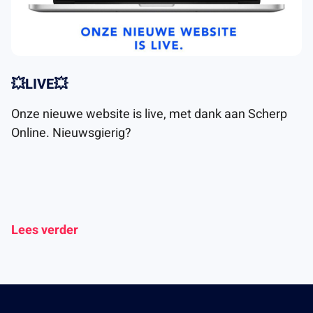
💥LIVE💥
Onze nieuwe website is live, met dank aan Scherp
Online. Nieuwsgierig?
Lees verder