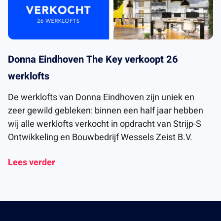
Donna Eindhoven The Key verkoopt 26
werklofts
De werklofts van Donna Eindhoven zijn uniek en
zeer gewild gebleken: binnen een half jaar hebben
wij alle werklofts verkocht in opdracht van Strijp-S
Ontwikkeling en Bouwbedrijf Wessels Zeist B.V.
Lees verder