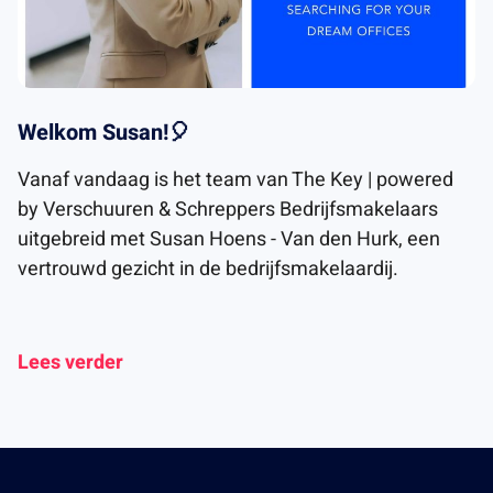
Welkom Susan!🎈
Vanaf vandaag is het team van The Key | powered
by Verschuuren & Schreppers Bedrijfsmakelaars
uitgebreid met Susan Hoens - Van den Hurk, een
vertrouwd gezicht in de bedrijfsmakelaardij.
Lees verder