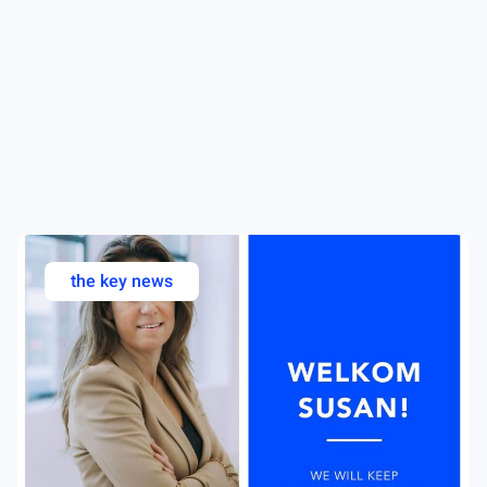
the key news