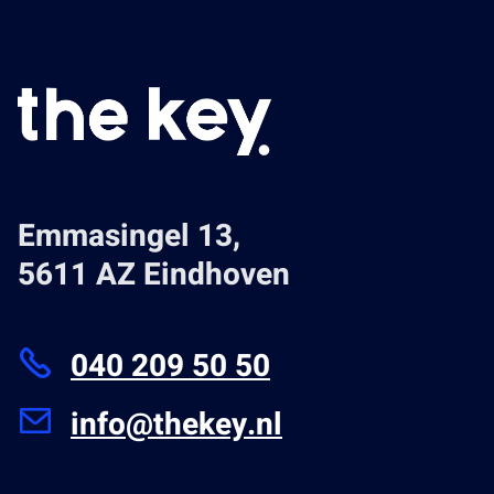
Emmasingel 13,
5611 AZ Eindhoven
040 209 50 50
info@thekey.nl