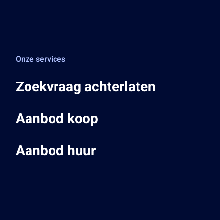
Onze services
Zoekvraag achterlaten
Aanbod koop
Aanbod huur