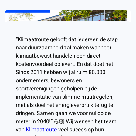
“Klimaatroute gelooft dat iedereen de stap
naar duurzaamheid zal maken wanneer
klimaatbewust handelen een direct
kostenvoordeel oplevert. En dat doet het!
Sinds 2011 hebben wij al ruim 80.000
ondernemers, bewoners en
sportverenigingen geholpen bij de
implementatie van slimme maatregelen,
met als doel het energieverbruik terug te
dringen. Samen gaan we voor nul op de
meter in 2040!” 💪🏼 Wij wensen het team
van
Klimaatroute
veel succes op hun