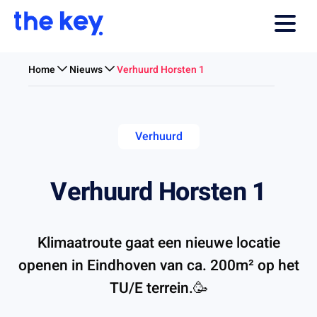
Home
Nieuws
Verhuurd Horsten 1
Verhuurd
Verhuurd Horsten 1
Klimaatroute gaat een nieuwe locatie
openen in Eindhoven van ca. 200m² op het
TU/E terrein.🥳