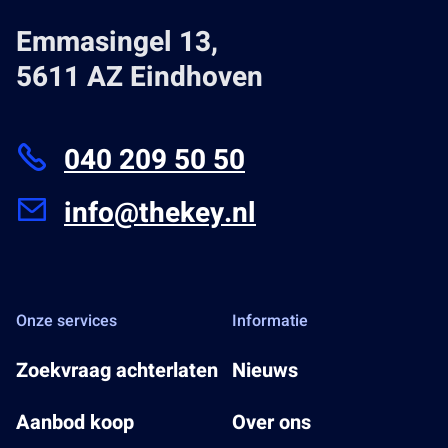
Emmasingel 13,
5611 AZ Eindhoven
040 209 50 50
info@thekey.nl
Onze services
Informatie
Zoekvraag achterlaten
Nieuws
Aanbod koop
Over ons