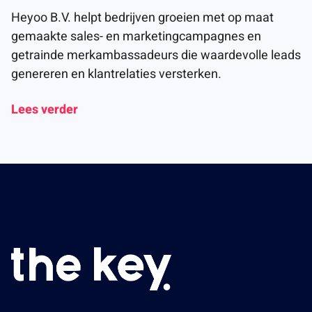
Heyoo B.V. helpt bedrijven groeien met op maat
gemaakte sales- en marketingcampagnes en
getrainde merkambassadeurs die waardevolle leads
genereren en klantrelaties versterken.
Lees verder