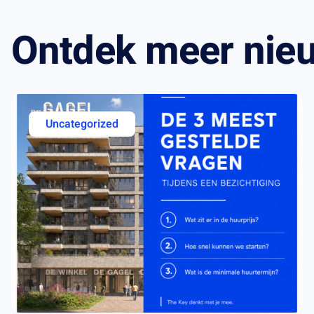
Ontdek meer nie
Uncategorized