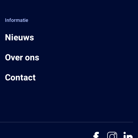
Informatie
Nieuws
Over ons
Contact