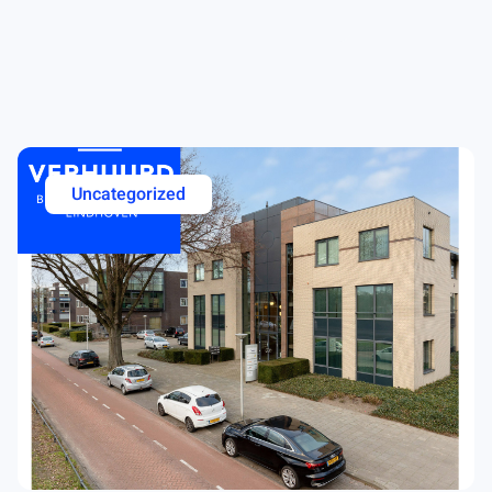
Uncategorized