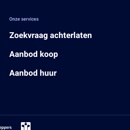
Onze services
Zoekvraag achterlaten
Aanbod koop
Aanbod huur