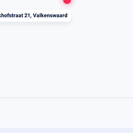
khofstraat 21, Valkenswaard