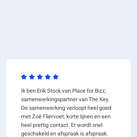
Ik ben Erik Stock van Place for Bizz,
samenwerkingspartner van The Key.
De samenwerking verloopt heel goed
met Zoë Fliervoet, korte lijnen en een
heel prettig contact. Er wordt snel
geschakeld en afspraak is afspraak.