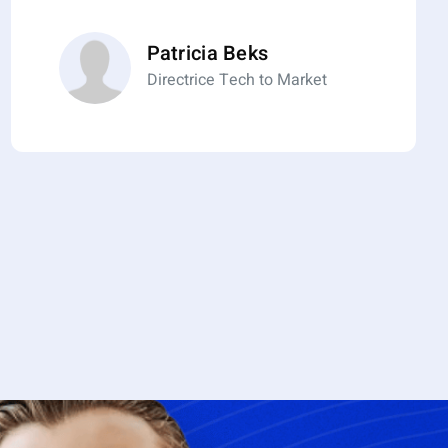
Patricia Beks
Directrice Tech to Market