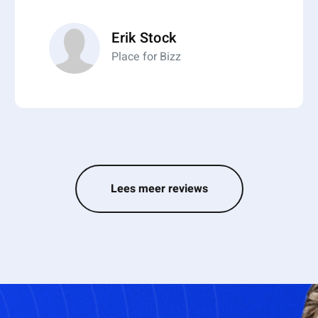
Erik Stock
Place for Bizz
Lees meer reviews