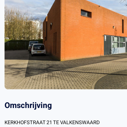
Omschrijving
KERKHOFSTRAAT 21 TE VALKENSWAARD