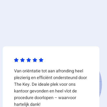
Van oriëntatie tot aan afronding heel
plezierig en efficiënt ondersteund door
The Key. De ideale plek voor ons
kantoor gevonden en heel vlot de
procedure doorlopen – waarvoor
hartelijk dank!