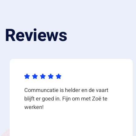
Reviews
Communcatie is helder en de vaart
blijft er goed in. Fijn om met Zoë te
werken!