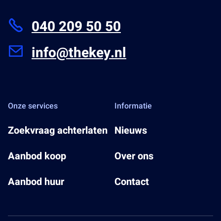
040 209 50 50
info@thekey.nl
Onze services
Informatie
Zoekvraag achterlaten
Nieuws
Aanbod koop
Over ons
Aanbod huur
Contact