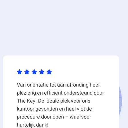
Van oriëntatie tot aan afronding heel
plezierig en efficiënt ondersteund door
The Key. De ideale plek voor ons
kantoor gevonden en heel vlot de
procedure doorlopen – waarvoor
hartelijk dank!