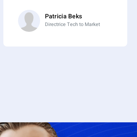
Patricia Beks
Directrice Tech to Market