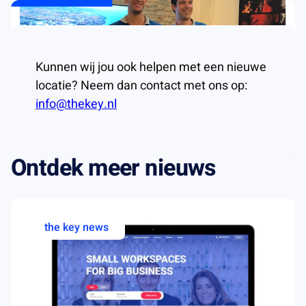
Kunnen wij jou ook helpen met een nieuwe
locatie? Neem dan contact met ons op:
info@thekey.nl
Ontdek meer nieuws
the key news