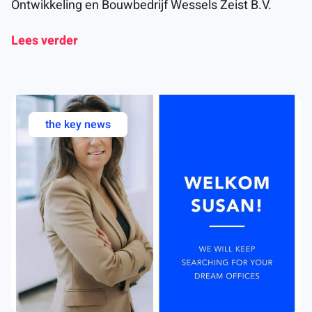
Ontwikkeling en Bouwbedrijf Wessels Zeist B.V.
Lees verder
the key news