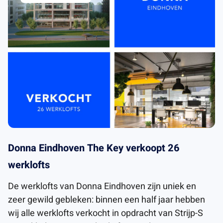
Donna Eindhoven The Key verkoopt 26
werklofts
De werklofts van Donna Eindhoven zijn uniek en
zeer gewild gebleken: binnen een half jaar hebben
wij alle werklofts verkocht in opdracht van Strijp-S