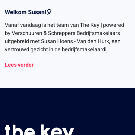
Welkom Susan!🎈
Vanaf vandaag is het team van The Key | powered
by Verschuuren & Schreppers Bedrijfsmakelaars
uitgebreid met Susan Hoens - Van den Hurk, een
vertrouwd gezicht in de bedrijfsmakelaardij.
Lees verder