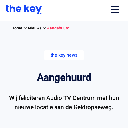
Home
Nieuws
Aangehuurd
the key news
Aangehuurd
Wij feliciteren Audio TV Centrum met hun
nieuwe locatie aan de Geldropseweg.