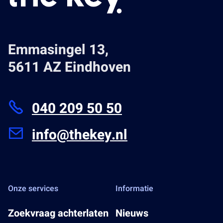
Emmasingel 13,
5611 AZ Eindhoven
040 209 50 50
info@thekey.nl
Onze services
Informatie
Zoekvraag achterlaten
Nieuws