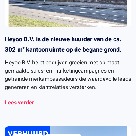
Heyoo B.V. is de nieuwe huurder van de ca.
302 m² kantoorruimte op de begane grond.
Heyoo B.V. helpt bedrijven groeien met op maat
gemaakte sales- en marketingcampagnes en
getrainde merkambassadeurs die waardevolle leads
genereren en klantrelaties versterken.
Lees verder