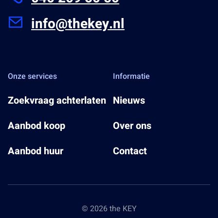
info@thekey.nl
Onze services
Informatie
Zoekvraag achterlaten
Nieuws
Aanbod koop
Over ons
Aanbod huur
Contact
© 2026 the KEY