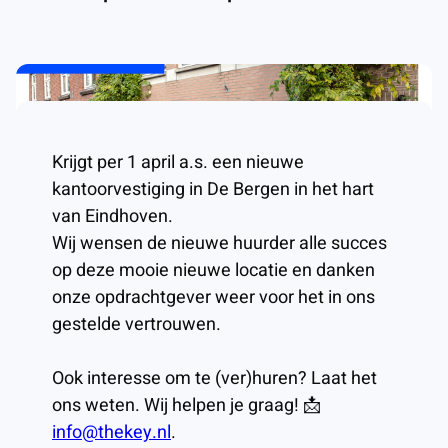
Krijgt per 1 april a.s. een nieuwe
kantoorvestiging in De Bergen in het hart
van Eindhoven.
Wij wensen de nieuwe huurder alle succes
op deze mooie nieuwe locatie en danken
onze opdrachtgever weer voor het in ons
gestelde vertrouwen.
Ook interesse om te (ver)huren? Laat het
ons weten. Wij helpen je graag! 📩
info@thekey.nl
.