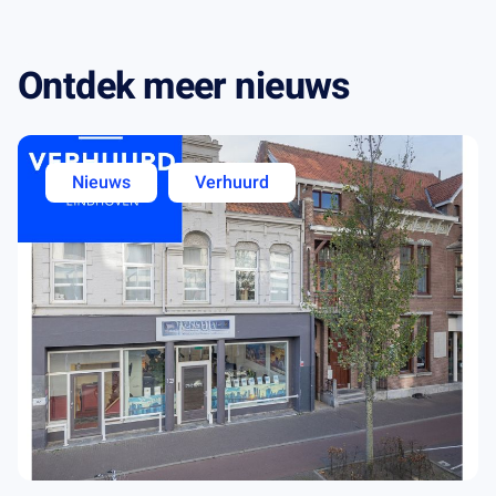
Ontdek meer nieuws
Nieuws
Verhuurd