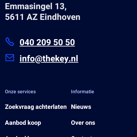
Emmasingel 13,
5611 AZ Eindhoven
040 209 50 50
info@thekey.nl
Onze services
Informatie
Zoekvraag achterlaten
Nieuws
Aanbod koop
Over ons