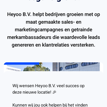
Heyoo B.V. helpt bedrijven groeien met op
maat gemaakte sales- en
marketingcampagnes en getrainde
merkambassadeurs die waardevolle leads
genereren en klantrelaties versterken.
Wij wensen Heyoo B.V. veel succes op
deze nieuwe locatie! 🎉
Kunnen wij jou ook helpen bij het vinden