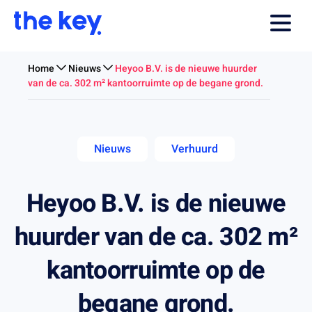
Home
Nieuws
Heyoo B.V. is de nieuwe huurder
van de ca. 302 m² kantoorruimte op de begane grond.
Nieuws
Verhuurd
Heyoo B.V. is de nieuwe
huurder van de ca. 302 m²
kantoorruimte op de
begane grond.