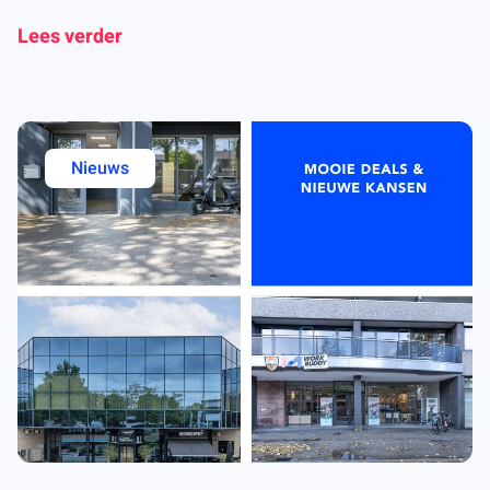
Lees verder
Nieuws