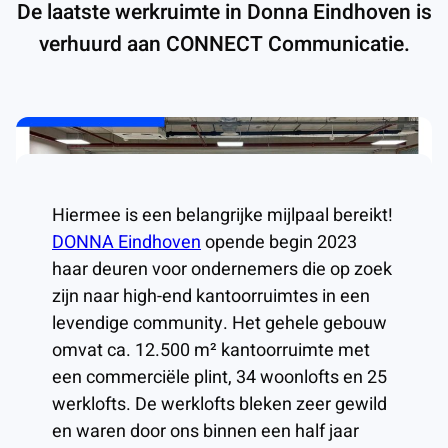
De laatste werkruimte in Donna Eindhoven is
verhuurd aan CONNECT Communicatie.
Hiermee is een belangrijke mijlpaal bereikt!
DONNA Eindhoven
opende begin 2023
haar deuren voor ondernemers die op zoek
zijn naar high-end kantoorruimtes in een
levendige community. Het gehele gebouw
omvat ca. 12.500 m² kantoorruimte met
een commerciële plint, 34 woonlofts en 25
werklofts. De werklofts bleken zeer gewild
en waren door ons binnen een half jaar