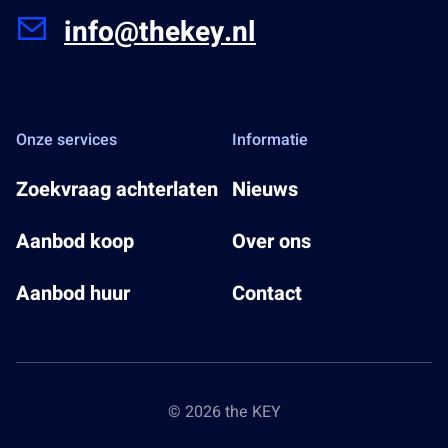
info@thekey.nl
Onze services
Informatie
Zoekvraag achterlaten
Nieuws
Aanbod koop
Over ons
Aanbod huur
Contact
© 2026 the KEY