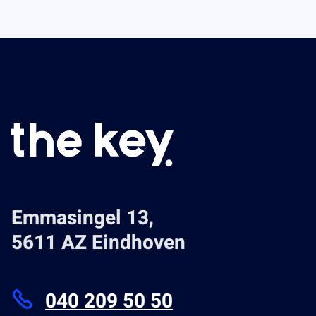
Emmasingel 13,
5611 AZ Eindhoven
040 209 50 50