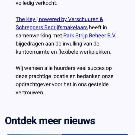
volledig verkocht.
The Key | powered by Verschuuren &
Schreppers Bedrijfsmakelaars
heeft in
samenwerking met
Park Strijp Beheer B.V.
bijgedragen aan de invulling van de
kantoorruimte en flexibele werkplekken.
Wij wensen alle huurders veel succes op
deze prachtige locatie en bedanken onze
opdrachtgever voor het in ons gestelde
vertrouwen.
Ontdek meer nieuws