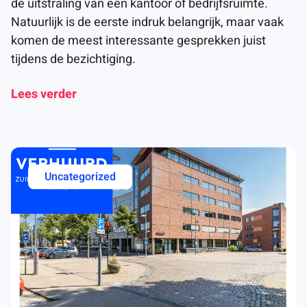
de uitstraling van een kantoor of bedrijfsruimte.
Natuurlijk is de eerste indruk belangrijk, maar vaak
komen de meest interessante gesprekken juist
tijdens de bezichtiging.
Lees verder
Uncategorized